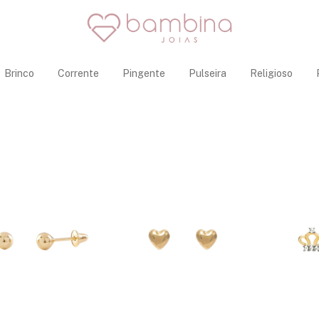
Brinco
Corrente
Pingente
Pulseira
Religioso