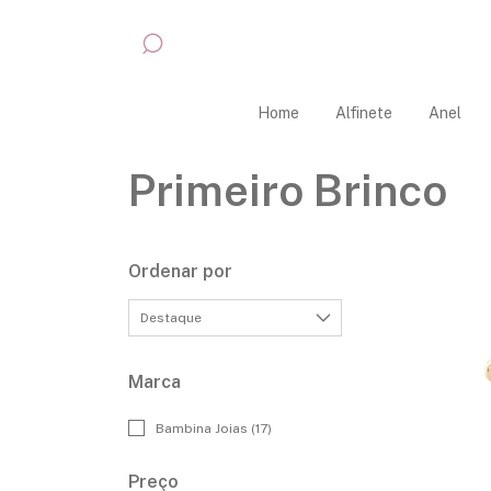
Home
Alfinete
Anel
Primeiro Brinco
Ordenar por
Marca
Bambina Joias (17)
Preço