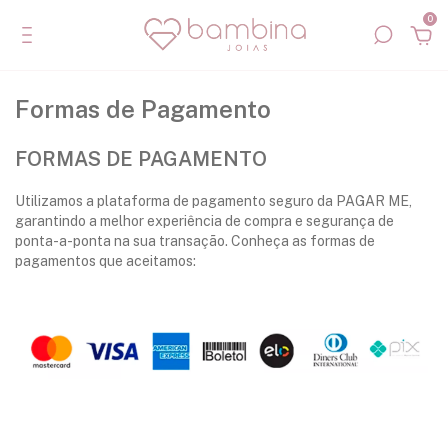
0
Formas de Pagamento
FORMAS DE PAGAMENTO
Utilizamos a plataforma de pagamento seguro da PAGAR ME,
garantindo a melhor experiência de compra e segurança de
ponta-a-ponta na sua transação. Conheça as formas de
pagamentos que aceitamos: