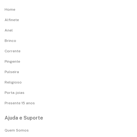
Home
Alfinete
Anel
Brinco
Corrente
Pingente
Pulseira
Religioso
Porta-joias
Presente 15 anos
Ajuda e Suporte
Quem Somos