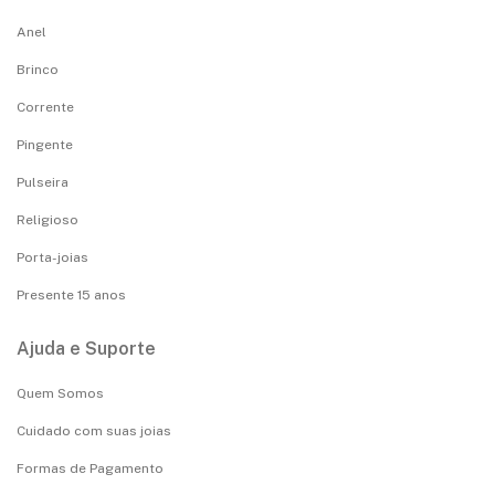
Anel
Brinco
Corrente
Pingente
Pulseira
Religioso
Porta-joias
Presente 15 anos
Ajuda e Suporte
Quem Somos
Cuidado com suas joias
Formas de Pagamento