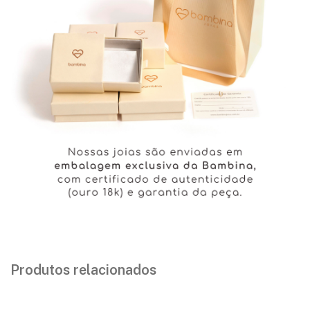
Produtos relacionados