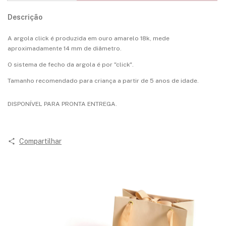
Descrição
A argola click é produzida em ouro amarelo 18k, mede
aproximadamente 14 mm de diâmetro.
O sistema de fecho da argola é por "click".
Tamanho recomendado para criança a partir de 5 anos de idade.
DISPONÍVEL PARA PRONTA ENTREGA.
Compartilhar