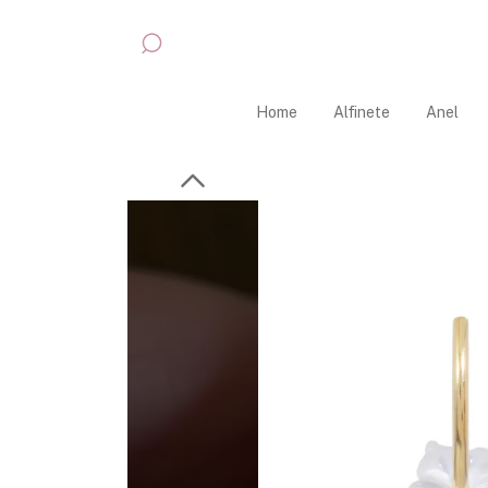
Home
Alfinete
Anel