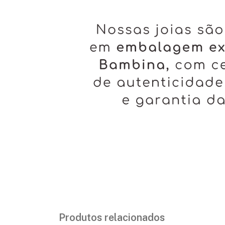
Produtos relacionados