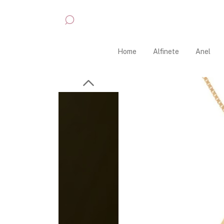
Home
Alfinete
Anel