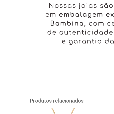
Produtos relacionados