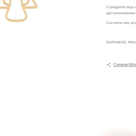
O pingente anjo
aproximadamente
Corrente não ac
DISPONIVEL PAR
Compartilh