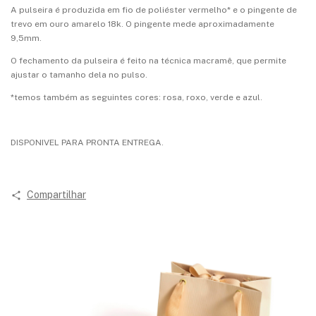
A pulseira é produzida em fio de poliéster vermelho* e o pingente de
trevo em ouro amarelo 18k. O pingente mede aproximadamente
9,5mm.
O fechamento da pulseira é feito na técnica macramê, que permite
ajustar o tamanho dela no pulso.
*temos também as seguintes cores: rosa, roxo, verde e azul.
DISPONIVEL PARA PRONTA ENTREGA.
Compartilhar