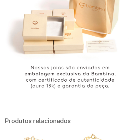
Produtos relacionados