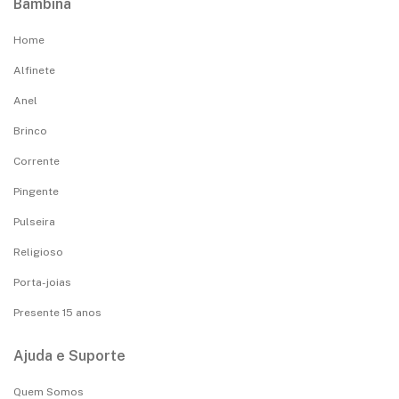
Bambina
Home
Alfinete
Anel
Brinco
Corrente
Pingente
Pulseira
Religioso
Porta-joias
Presente 15 anos
Ajuda e Suporte
Quem Somos