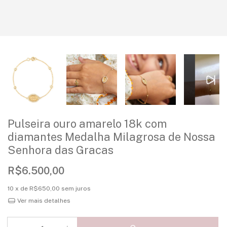
Pulseira ouro amarelo 18k com
diamantes Medalha Milagrosa de Nossa
Senhora das Gracas
R$6.500,00
10
x de
R$650,00
sem juros
Ver mais detalhes