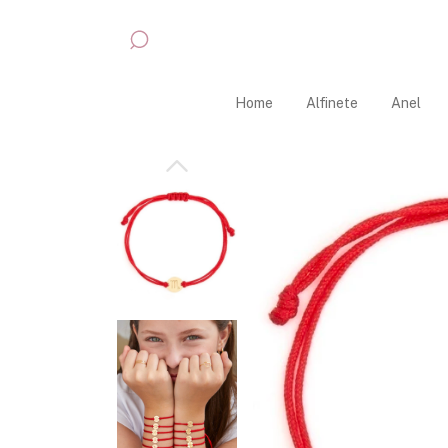
Home
Alfinete
Anel