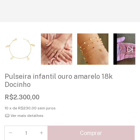
Pulseira infantil ouro amarelo 18k
Docinho
R$2.300,00
10
x de
R$230,00
sem juros
Ver mais detalhes