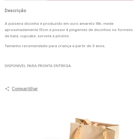
Descrição
A pulseira docinho é produzido em ouro amarelo 18k, mede
aproximadamente 15cm e possui 4 pingentes de docinhos no formato
de bala, cupcake, sorvete e pirulito.
Tamanho recomendado para criança a partir de 3 anos.
DISPONÍVEL PARA PRONTA ENTREGA.
Compartilhar