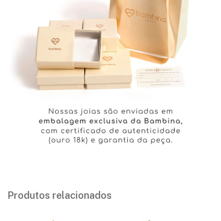
Produtos relacionados